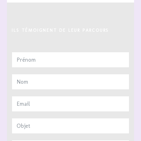
ILS TÉMOIGNENT DE LEUR PARCOURS