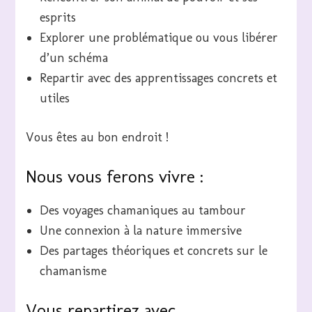
esprits
Explorer une problématique ou vous libérer
d’un schéma
Repartir avec des apprentissages concrets et
utiles
Vous êtes au bon endroit !
Nous vous ferons vivre :
Des voyages chamaniques au tambour
Une connexion à la nature immersive
Des partages théoriques et concrets sur le
chamanisme
Vous repartirez avec