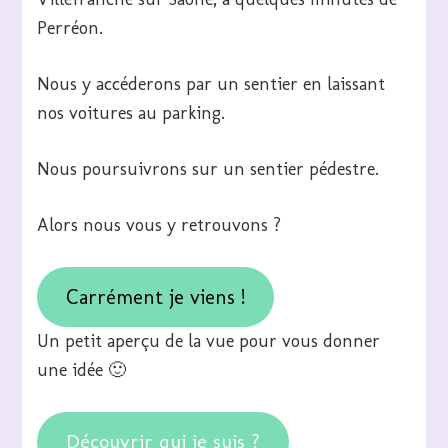
Perréon.
Nous y accéderons par un sentier en laissant
nos voitures au parking.
Nous poursuivrons sur un sentier pédestre.
Alors nous vous y retrouvons ?
Carrément je viens !
Un petit aperçu de la vue pour vous donner
une idée 🙂
Découvrir qui je suis ?