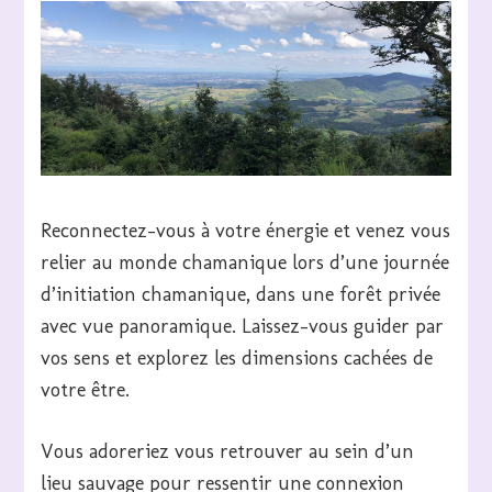
Reconnectez-vous à votre énergie et venez vous
relier au monde chamanique lors d’une journée
d’initiation chamanique, dans une forêt privée
avec vue panoramique. Laissez-vous guider par
vos sens et explorez les dimensions cachées de
votre être.
Vous adoreriez vous retrouver au sein d’un
lieu sauvage pour ressentir une connexion