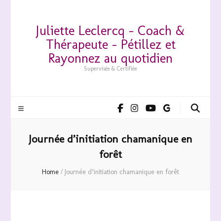
Juliette Leclercq – Coach &
Thérapeute – Pétillez et
Rayonnez au quotidien
Supervisée & Certifiée
Journée d’initiation chamanique en
forêt
Home
/
Journée d’initiation chamanique en forêt