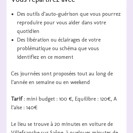
Des outils d’auto-guérison que vous pourrez
reproduire pour vous aider dans votre
quotidien
Des libération ou éclairages de votre
problématique ou schéma que vous
identifiez en ce moment
Ces journées sont proposées tout au long de
l’année en semaine ou en weekend
Tarif
: mini budget : 100 €, Equilibre : 120€, A
l’aise : 140€
Le lieu se trouve à 20 minutes en voiture de
Villefranche sur Saône, à quelques minutes de