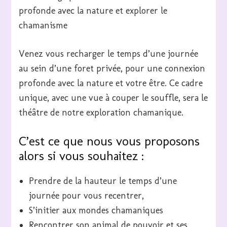
profonde avec la nature et explorer le
chamanisme
Venez vous recharger le temps d’une journée
au sein d’une foret privée, pour une connexion
profonde avec la nature et votre être. Ce cadre
unique, avec une vue à couper le souffle, sera le
théâtre de notre exploration chamanique.
C’est ce que nous vous proposons
alors si vous souhaitez :
Prendre de la hauteur le temps d’une
journée pour vous recentrer,
S’initier aux mondes chamaniques
Rencontrer son animal de pouvoir et ses